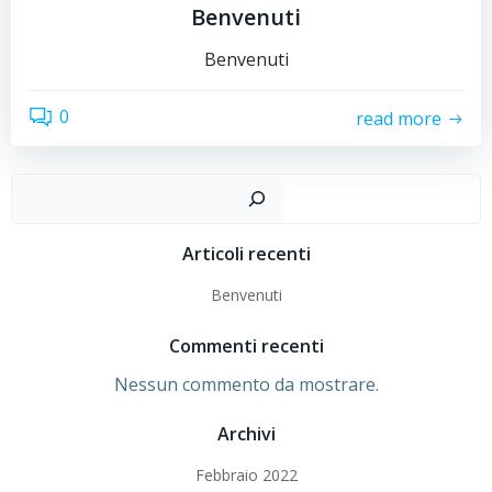
Benvenuti
Benvenuti
0
read more
Cer
Articoli recenti
Benvenuti
Commenti recenti
Nessun commento da mostrare.
Archivi
Febbraio 2022